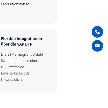
Produktionsflüsse.
Flexible Integrationen
über die SAP BTP
Die BTP ermöglicht stabile
Schnittstellen und eine
zukunftsfähige
Erweiterbarkeit der
IT‑Landschaft.