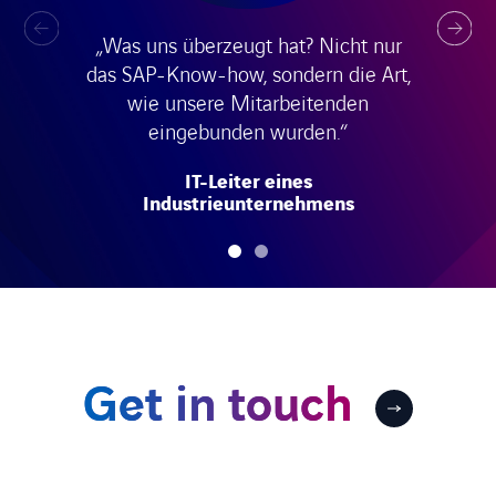
„Was uns überzeugt hat? Nicht nur
das SAP-Know-how, sondern die Art,
wie unsere Mitarbeitenden
eingebunden wurden.“
IT-Leiter eines
Industrieunternehmens
Get in touch