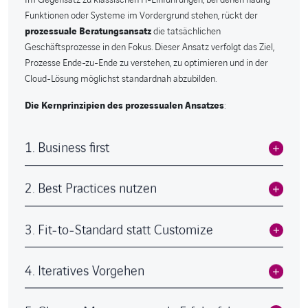
Funktionen oder Systeme im Vordergrund stehen, rückt der
prozessuale Beratungsansatz
die tatsächlichen
Geschäftsprozesse in den Fokus. Dieser Ansatz verfolgt das Ziel,
Prozesse Ende-zu-Ende zu verstehen, zu optimieren und in der
Cloud-Lösung möglichst standardnah abzubilden.
Die Kernprinzipien des prozessualen Ansatzes
:
1. Business first
2. Best Practices nutzen
3. Fit-to-Standard statt Customize
4. Iteratives Vorgehen