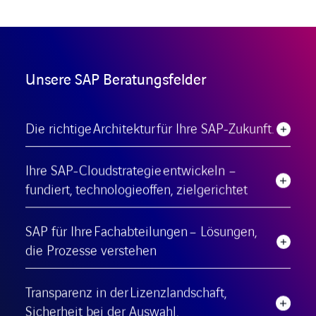
Unsere SAP Beratungsfelder
Die richtige Architektur für Ihre SAP-Zukunft.
Ihre SAP-Cloudstrategie entwickeln –
fundiert, technologieoffen, zielgerichtet
SAP für Ihre Fachabteilungen – Lösungen,
die Prozesse verstehen
Transparenz in der Lizenzlandschaft,
Sicherheit bei der Auswahl.