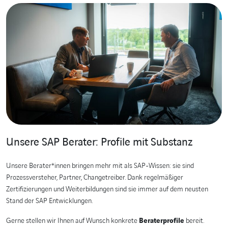
Unsere SAP Berater: Profile mit Substanz
Unsere Berater*innen bringen mehr mit als SAP-Wissen: sie sind
Prozessversteher, Partner, Changetreiber. Dank regelmäßiger
Zertifizierungen und Weiterbildungen sind sie immer auf dem neusten
Stand der SAP Entwicklungen.
Gerne stellen wir Ihnen auf Wunsch konkrete
Beraterprofile
bereit.