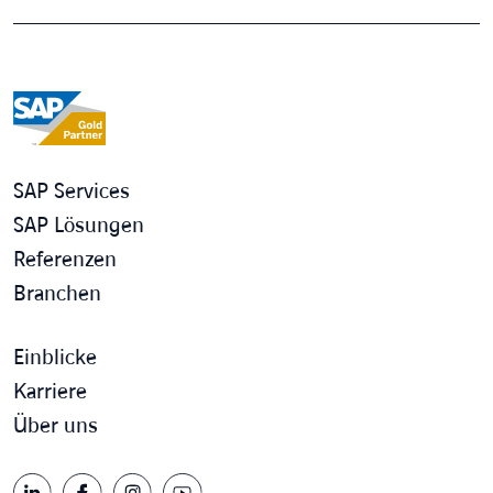
SAP Services
SAP Lösungen
Referenzen
Branchen
Einblicke
Karriere
Über uns