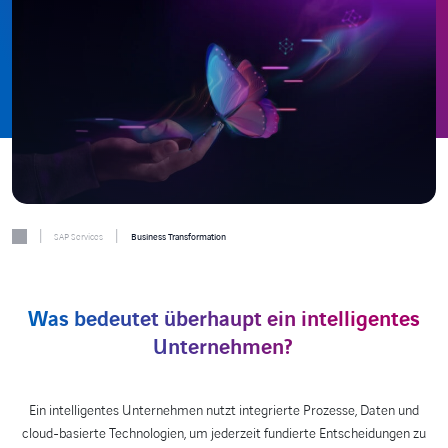
|
|
SAP Services
Business Transformation
Was bedeutet überhaupt ein intelligentes
Unternehmen?
Ein intelligentes Unternehmen nutzt integrierte Prozesse, Daten und
cloud-basierte Technologien, um jederzeit fundierte Entscheidungen zu