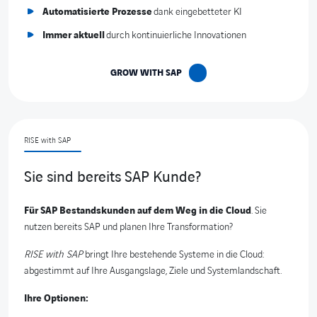
Automatisierte Prozesse
dank eingebetteter KI
Immer aktuell
durch kontinuierliche Innovationen
GROW WITH SAP
RISE with SAP
Sie sind bereits SAP Kunde?
Für SAP Bestandskunden auf dem Weg in die Cloud
. Sie
nutzen bereits SAP und planen Ihre Transformation?
RISE with SAP
bringt Ihre bestehende Systeme in die Cloud:
abgestimmt auf Ihre Ausgangslage, Ziele und Systemlandschaft.
Ihre Optionen: