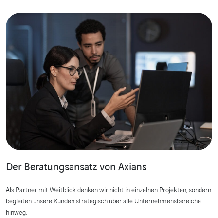
Der Beratungsansatz von Axians
Als Partner mit Weitblick denken wir nicht in einzelnen Projekten, sondern
begleiten unsere Kunden strategisch über alle Unternehmensbereiche
hinweg.