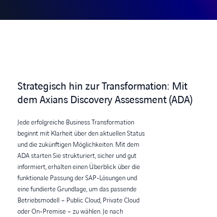
Strategisch hin zur Transformation: Mit
dem Axians Discovery Assessment (ADA)
Jede erfolgreiche Business Transformation
beginnt mit Klarheit über den aktuellen Status
und die zukünftigen Möglichkeiten. Mit dem
ADA starten Sie strukturiert, sicher und gut
informiert, erhalten einen Überblick über die
funktionale Passung der SAP-Lösungen und
eine fundierte Grundlage, um das passende
Betriebsmodell – Public Cloud, Private Cloud
oder On-Premise – zu wählen. Je nach