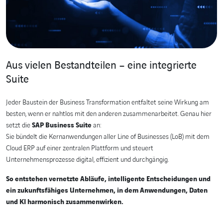
Aus vielen Bestandteilen – eine integrierte
Suite
Jeder Baustein der Business Transformation entfaltet seine Wirkung am
besten, wenn er nahtlos mit den anderen zusammenarbeitet. Genau hier
setzt die
SAP Business Suite
an:
Sie bündelt die Kernanwendungen aller Line of Businesses (LoB) mit dem
Cloud ERP auf einer zentralen Plattform und steuert
Unternehmensprozesse digital, effizient und durchgängig.
So entstehen vernetzte Abläufe, intelligente Entscheidungen und
ein zukunftsfähiges Unternehmen, in dem Anwendungen, Daten
und KI harmonisch zusammenwirken.