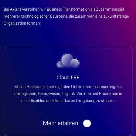
Bei Axians verstehen wir Business Transformation als Zusammenspiel
mehrerer technologischer Bausteine, die zusammen eine zukunftsfähige
Organisation formen:
Cloud ERP
ist das Herzstück einer digitalen Unternehmenssteuerung. Sie
ermöglichen, Finanzwesen, Logistik, Vertrieb und Produktion in
einer flexiblen und skalierbaren Umgebung zu steuern.
Mehr erfahren