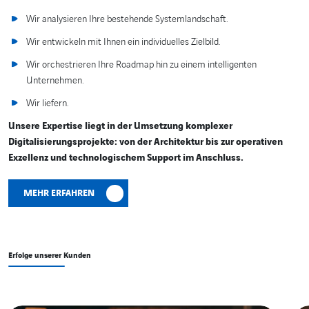
Wir analysieren Ihre bestehende Systemlandschaft.
Wir entwickeln mit Ihnen ein individuelles Zielbild.
Wir orchestrieren Ihre Roadmap hin zu einem intelligenten
Unternehmen.
Wir liefern.
Unsere Expertise liegt in der Umsetzung komplexer
Digitalisierungsprojekte: von der Architektur bis zur operativen
Exzellenz und technologischem Support im Anschluss.
MEHR ERFAHREN
Erfolge unserer Kunden