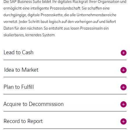
Die SAP Business Suite bildet Ihr digitales Rückgrat Ihrer Organisation und
ermöglicht eine intelligente Prozesslandschaft. Sie schaffen eine
durchgängige, digitale Prozesskette, die alle Unternehmensbereiche
vernetzt. Jeder Schritt baut logisch auf den vorherigen auf und liefert
Daten für den nächsten. So entsteht aus losen Prozessinseln ein
skalierbares, lernendes System.
Lead to Cash
Idea to Market
Plan to Fulfill
Acquire to Decommission
Record to Report