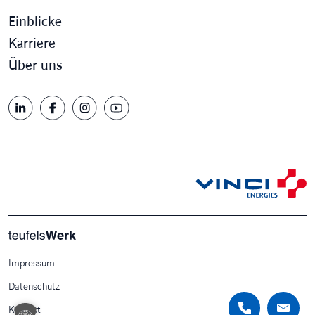
Einblicke
Karriere
Über uns
Impressum
Datenschutz
Kontakt