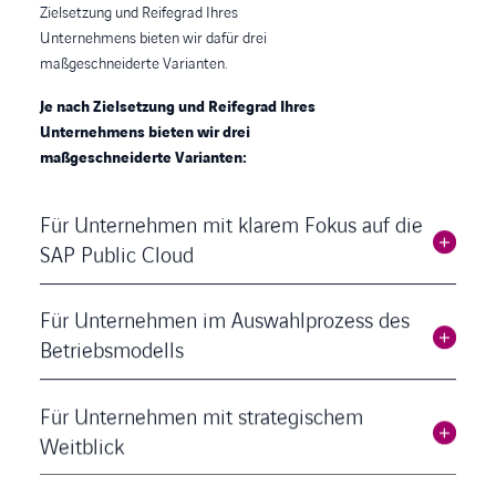
Zielsetzung und Reifegrad Ihres
Unternehmens bieten wir dafür drei
maßgeschneiderte Varianten.
Je nach Zielsetzung und Reifegrad Ihres
Unternehmens bieten wir drei
maßgeschneiderte Varianten:
Für Unternehmen mit klarem Fokus auf die
SAP Public Cloud
Für Unternehmen im Auswahlprozess des
Betriebsmodells
Für Unternehmen mit strategischem
Weitblick