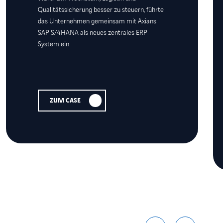
Qualitätssicherung besser zu steuern, führte
das Unternehmen gemeinsam mit Axians
SAP S/4HANA als neues zentrales ERP
System ein.
ZUM CASE