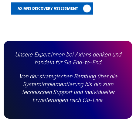
AXIANS DISCOVERY ASSESSMENT
Unsere Expert:innen bei Axians denken und
handeln für Sie End-to-End.
Von der strategischen Beratung über die
Systemimplementierung bis hin zum
technischen Support und individueller
Erweiterungen nach Go-Live.