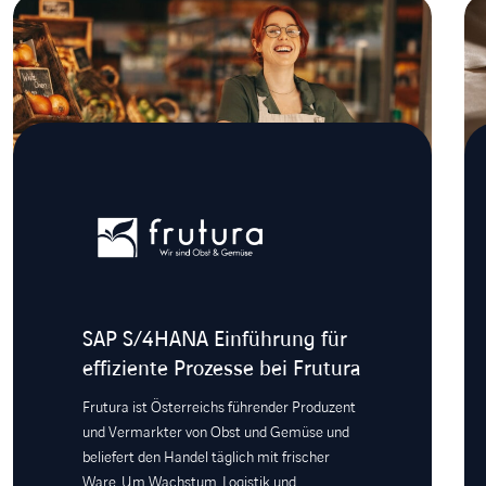
SAP S/4HANA Einführung für
effiziente Prozesse bei Frutura
Frutura ist Österreichs führender Produzent
und Vermarkter von Obst und Gemüse und
beliefert den Handel täglich mit frischer
Ware. Um Wachstum, Logistik und