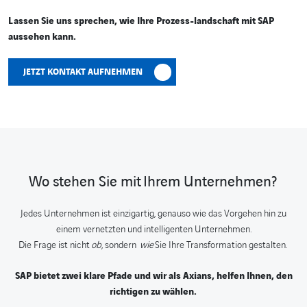
Lassen Sie uns sprechen, wie Ihre Prozess-landschaft mit SAP
aussehen kann.
JETZT KONTAKT AUFNEHMEN
Wo stehen Sie mit Ihrem Unternehmen?
Jedes Unternehmen ist einzigartig, genauso wie das Vorgehen hin zu
einem vernetzten und intelligenten Unternehmen.
Die Frage ist nicht
ob
, sondern
wie
Sie Ihre Transformation gestalten.
SAP bietet zwei klare Pfade und wir als Axians, helfen Ihnen, den
richtigen zu wählen.