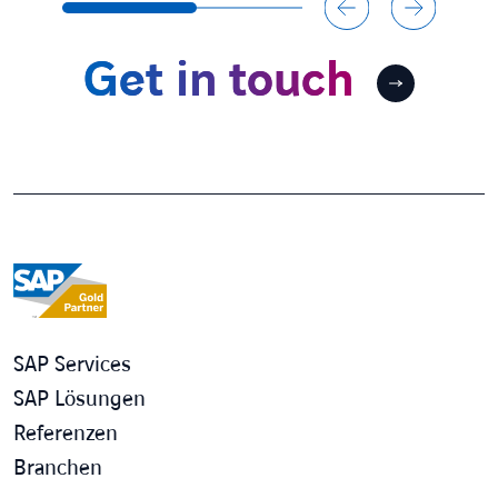
Get in touch
SAP Services
SAP Lösungen
Referenzen
Branchen