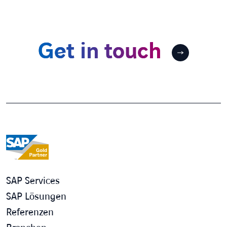
Get in touch
SAP Services
SAP Lösungen
Referenzen