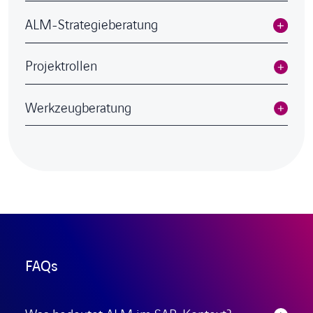
ALM-Strategieberatung
Projektrollen
Werkzeugberatung
FAQs