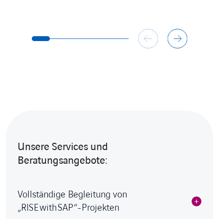
Unsere Services und
Beratungsangebote:
Vollständige Begleitung von
„RISE with SAP“-Projekten