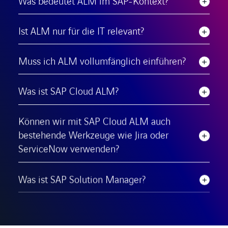
Was bedeutet ALM im SAP-Kontext?
Ist ALM nur für die IT relevant?
Muss ich ALM vollumfänglich einführen?
Was ist SAP Cloud ALM?
Können wir mit SAP Cloud ALM auch
bestehende Werkzeuge wie Jira oder
ServiceNow verwenden?
Was ist SAP Solution Manager?