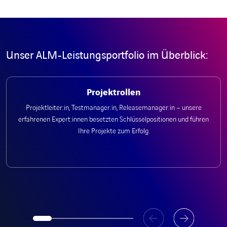
Unser ALM-Leistungsportfolio im Überblick:
Projektrollen
Projektleiter:in, Testmanager:in, Releasemanager:in – unsere
erfahrenen Expert:innen besetzten Schlüsselpositionen und führen
Ihre Projekte zum Erfolg.