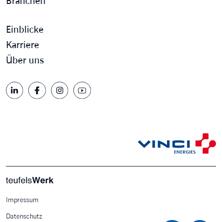
Branchen
Einblicke
Karriere
Über uns
Impressum
Datenschutz