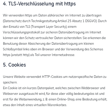
4. TLS-Verschlüsselung mit https
Wir verwenden https um Daten abhörsicher im Internet zu übertragen
(Datenschutz durch Technikgestaltung Artikel 25 Absatz 1 DSGVO). Durch
den Einsatz von TLS (Transport Layer Security), einem
Verschlüsselungsprotokoll zur sicheren Datenübertragung im Internet
können wir den Schutz vertraulicher Daten sicherstellen. Sie erkennen die
Benutzung dieser Absicherung der Datenübertragung am kleinen
Schloßsymbol links oben im Browser und der Verwendung des Schemas
https (anstatt http) als Teil unserer Internetadresse.
5. Cookies
Unsere Website verwendet HTTP-Cookies um nutzerspezifische Daten zu
speichern.
Ein Cookie ist ein kurzes Datenpaket, welches zwischen Webbrowser und
Webserver ausgetauscht wird, für diese aber völlig bedeutungslos ist und
erst für die Webanwendung, z. B. einen Online-Shop, eine Bedeutung erhält,
etwa den Inhalt eines virtuellen Warenkorbes.