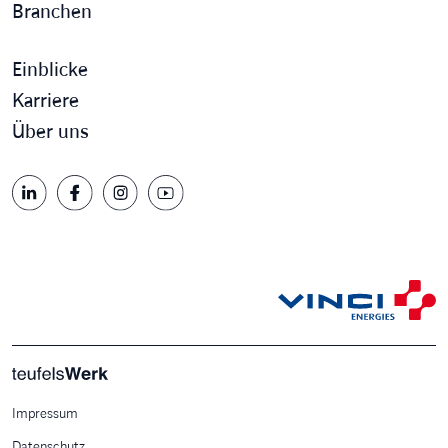
Branchen
Einblicke
Karriere
Über uns
Impressum
Datenschutz