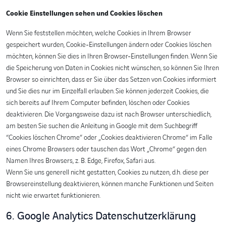
Cookie Einstellungen sehen und Cookies löschen
Wenn Sie feststellen möchten, welche Cookies in Ihrem Browser
gespeichert wurden, Cookie-Einstellungen ändern oder Cookies löschen
möchten, können Sie dies in Ihren Browser-Einstellungen finden. Wenn Sie
die Speicherung von Daten in Cookies nicht wünschen, so können Sie Ihren
Browser so einrichten, dass er Sie über das Setzen von Cookies informiert
und Sie dies nur im Einzelfall erlauben. Sie können jederzeit Cookies, die
sich bereits auf Ihrem Computer befinden, löschen oder Cookies
deaktivieren. Die Vorgangsweise dazu ist nach Browser unterschiedlich,
am besten Sie suchen die Anleitung in Google mit dem Suchbegriff
“Cookies löschen Chrome” oder „Cookies deaktivieren Chrome“ im Falle
eines Chrome Browsers oder tauschen das Wort „Chrome“ gegen den
Namen Ihres Browsers, z. B. Edge, Firefox, Safari aus.
Wenn Sie uns generell nicht gestatten, Cookies zu nutzen, d.h. diese per
Browsereinstellung deaktivieren, können manche Funktionen und Seiten
nicht wie erwartet funktionieren.
6. Google Analytics Datenschutzerklärung