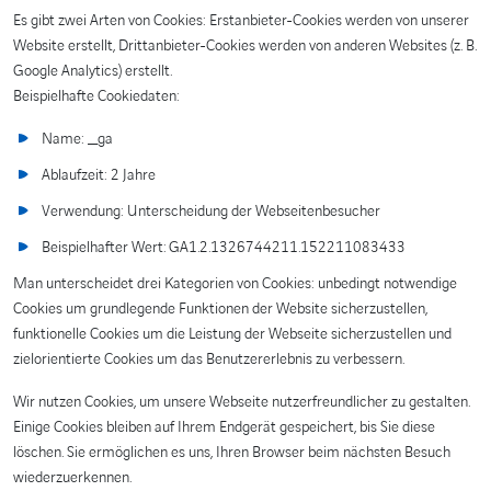
Es gibt zwei Arten von Cookies: Erstanbieter-Cookies werden von unserer
Website erstellt, Drittanbieter-Cookies werden von anderen Websites (z. B.
Google Analytics) erstellt.
Beispielhafte Cookiedaten:
Name: _ga
Ablaufzeit: 2 Jahre
Verwendung: Unterscheidung der Webseitenbesucher
Beispielhafter Wert: GA1.2.1326744211.152211083433
Man unterscheidet drei Kategorien von Cookies: unbedingt notwendige
Cookies um grundlegende Funktionen der Website sicherzustellen,
funktionelle Cookies um die Leistung der Webseite sicherzustellen und
zielorientierte Cookies um das Benutzererlebnis zu verbessern.
Wir nutzen Cookies, um unsere Webseite nutzerfreundlicher zu gestalten.
Einige Cookies bleiben auf Ihrem Endgerät gespeichert, bis Sie diese
löschen. Sie ermöglichen es uns, Ihren Browser beim nächsten Besuch
wiederzuerkennen.