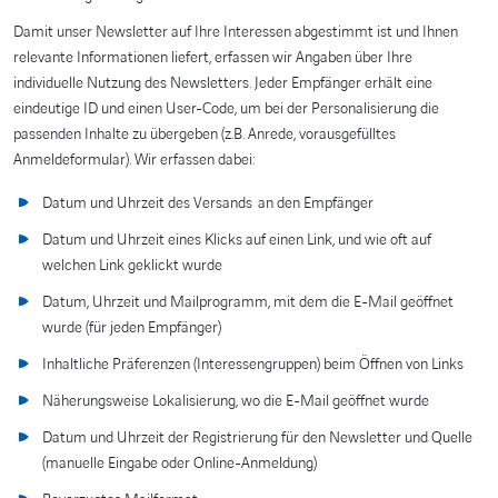
Damit unser Newsletter auf Ihre Interessen abgestimmt ist und Ihnen
relevante Informationen liefert, erfassen wir Angaben über Ihre
individuelle Nutzung des Newsletters. Jeder Empfänger erhält eine
eindeutige ID und einen User-Code, um bei der Personalisierung die
passenden Inhalte zu übergeben (z.B. Anrede, vorausgefülltes
Anmeldeformular). Wir erfassen dabei:
Datum und Uhrzeit des Versands an den Empfänger
Datum und Uhrzeit eines Klicks auf einen Link, und wie oft auf
welchen Link geklickt wurde
Datum, Uhrzeit und Mailprogramm, mit dem die E-Mail geöffnet
wurde (für jeden Empfänger)
Inhaltliche Präferenzen (Interessengruppen) beim Öffnen von Links
Näherungsweise Lokalisierung, wo die E-Mail geöffnet wurde
Datum und Uhrzeit der Registrierung für den Newsletter und Quelle
(manuelle Eingabe oder Online-Anmeldung)