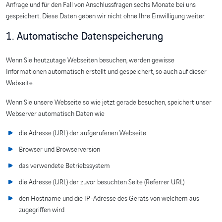
Anfrage und für den Fall von Anschlussfragen sechs Monate bei uns
gespeichert. Diese Daten geben wir nicht ohne Ihre Einwilligung weiter.
1. Automatische Datenspeicherung
Wenn Sie heutzutage Webseiten besuchen, werden gewisse
Informationen automatisch erstellt und gespeichert, so auch auf dieser
Webseite.
Wenn Sie unsere Webseite so wie jetzt gerade besuchen, speichert unser
Webserver automatisch Daten wie
die Adresse (URL) der aufgerufenen Webseite
Browser und Browserversion
das verwendete Betriebssystem
die Adresse (URL) der zuvor besuchten Seite (Referrer URL)
den Hostname und die IP-Adresse des Geräts von welchem aus
zugegriffen wird