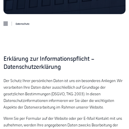
|
Datenschutz
Erklärung zur Informationspflicht –
Datenschutzerklärung
Der Schutz Ihrer persönlichen Daten ist uns ein besonderes Anliegen. Wir
verarbeiten Ihre Daten daher ausschließlich auf Grundlage der
gesetzlichen Bestimmungen (DSGVO, TKG 2003). In diesen
Datenschutzinformationen informieren wir Sie über die wichtigsten
Aspekte der Datenverarbeitung im Rahmen unserer Website.
Wenn Sie per Formular auf der Website oder per E-Mail Kontakt mit uns
aufnehmen, werden Ihre angegebenen Daten zwecks Bearbeitung der