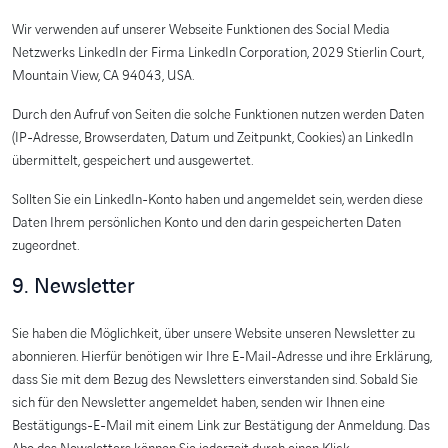
Wir verwenden auf unserer Webseite Funktionen des Social Media
Netzwerks LinkedIn der Firma LinkedIn Corporation, 2029 Stierlin Court,
Mountain View, CA 94043, USA.
Durch den Aufruf von Seiten die solche Funktionen nutzen werden Daten
(IP-Adresse, Browserdaten, Datum und Zeitpunkt, Cookies) an LinkedIn
übermittelt, gespeichert und ausgewertet.
Sollten Sie ein LinkedIn-Konto haben und angemeldet sein, werden diese
Daten Ihrem persönlichen Konto und den darin gespeicherten Daten
zugeordnet.
9. Newsletter
Sie haben die Möglichkeit, über unsere Website unseren Newsletter zu
abonnieren. Hierfür benötigen wir Ihre E-Mail-Adresse und ihre Erklärung,
dass Sie mit dem Bezug des Newsletters einverstanden sind. Sobald Sie
sich für den Newsletter angemeldet haben, senden wir Ihnen eine
Bestätigungs-E-Mail mit einem Link zur Bestätigung der Anmeldung. Das