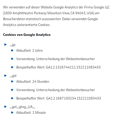
Wir verwenden auf dieser Website Google Analytics der Firma Google LLC
(1600 Amphitheatre Parkway Mountain View, CA 94043, USA) um
Besucherdaten statistisch auszuwerten. Dabei verwendet Google
Analytics zielorientierte Cookies.
Cookies von Google Analytics
_ga
Ablaufzeit: 2 Jahre
Verwendung: Unterscheidung der Webseitenbesucher
Beispielhafter Wert: GA1.2.1326744211.152211083433
_gid
Ablaufzeit: 24 Stunden
Verwendung: Unterscheidung der Webseitenbesucher
Beispielhafter Wert: GA1.2.1687193234.152211083433
_gat_gtag_UA_
Ablaufzeit: 1 Minute