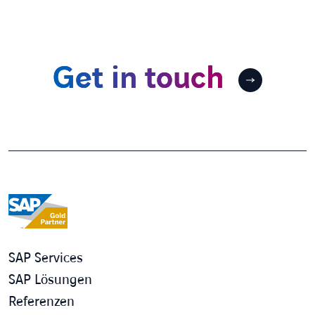
Get in touch
SAP Services
SAP Lösungen
Referenzen