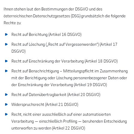
Ihnen stehen laut den Bestimmungen der DSGVO und des
österreichischen Datenschutzgesetzes (DSG) grundsätzlich die folgende
Rechte zu:
Recht auf Berichtung (Artikel 16 DSGVO)
Recht auf Löschung („Recht auf Vergessenwerden“) (Artikel 17
DSGVO)
Recht auf Einschränkung der Verarbeitung (Artikel 18 DSGVO)
Recht auf Benachrichtigung – Mitteilungspflicht im Zusammenhang
mit der Berichtigung oder Löschung personenbezogener Daten oder
der Einschränkung der Verarbeitung (Artikel 19 DSGVO)
Recht auf Datenübertragbarkeit (Artikel 20 DSGVO)
Widerspruchsrecht (Artikel 21 DSGVO)
Recht, nicht einer ausschließlich auf einer automatisierten
Verarbeitung — einschließlich Profiling — beruhenden Entscheidung
unterworfen zu werden (Artikel 22 DSGVO)