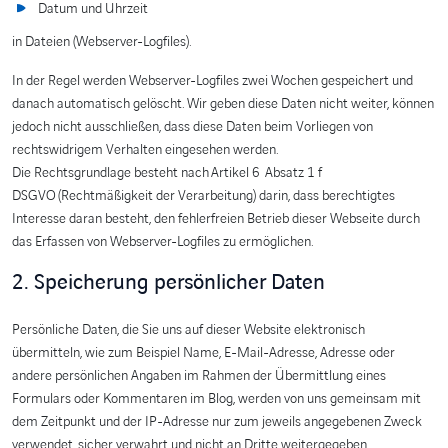
Datum und Uhrzeit
in Dateien (Webserver-Logfiles).
In der Regel werden Webserver-Logfiles zwei Wochen gespeichert und
danach automatisch gelöscht. Wir geben diese Daten nicht weiter, können
jedoch nicht ausschließen, dass diese Daten beim Vorliegen von
rechtswidrigem Verhalten eingesehen werden.
Die Rechtsgrundlage besteht nach Artikel 6 Absatz 1 f
DSGVO (Rechtmäßigkeit der Verarbeitung) darin, dass berechtigtes
Interesse daran besteht, den fehlerfreien Betrieb dieser Webseite durch
das Erfassen von Webserver-Logfiles zu ermöglichen.
2. Speicherung persönlicher Daten
Persönliche Daten, die Sie uns auf dieser Website elektronisch
übermitteln, wie zum Beispiel Name, E-Mail-Adresse, Adresse oder
andere persönlichen Angaben im Rahmen der Übermittlung eines
Formulars oder Kommentaren im Blog, werden von uns gemeinsam mit
dem Zeitpunkt und der IP-Adresse nur zum jeweils angegebenen Zweck
verwendet, sicher verwahrt und nicht an Dritte weitergegeben.