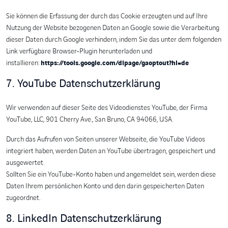
Sie können die Erfassung der durch das Cookie erzeugten und auf Ihre
Nutzung der Website bezogenen Daten an Google sowie die Verarbeitung
dieser Daten durch Google verhindern, indem Sie das unter dem folgenden
Link verfügbare Browser-Plugin herunterladen und
installieren:
https://tools.google.com/dlpage/gaoptout?hl=de
7. YouTube Datenschutzerklärung
Wir verwenden auf dieser Seite des Videodienstes YouTube, der Firma
YouTube, LLC, 901 Cherry Ave., San Bruno, CA 94066, USA.
Durch das Aufrufen von Seiten unserer Webseite, die YouTube Videos
integriert haben, werden Daten an YouTube übertragen, gespeichert und
ausgewertet.
Sollten Sie ein YouTube-Konto haben und angemeldet sein, werden diese
Daten Ihrem persönlichen Konto und den darin gespeicherten Daten
zugeordnet.
8. LinkedIn Datenschutzerklärung