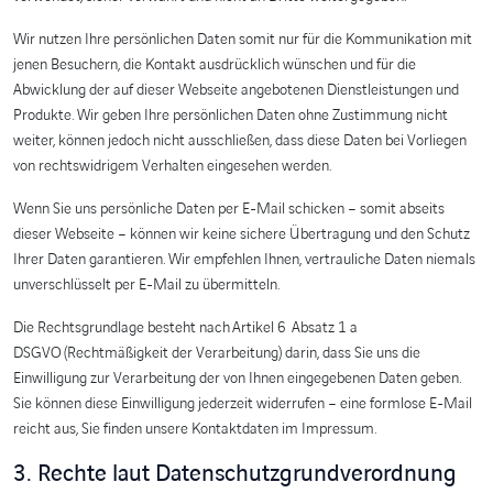
Wir nutzen Ihre persönlichen Daten somit nur für die Kommunikation mit
jenen Besuchern, die Kontakt ausdrücklich wünschen und für die
Abwicklung der auf dieser Webseite angebotenen Dienstleistungen und
Produkte. Wir geben Ihre persönlichen Daten ohne Zustimmung nicht
weiter, können jedoch nicht ausschließen, dass diese Daten bei Vorliegen
von rechtswidrigem Verhalten eingesehen werden.
Wenn Sie uns persönliche Daten per E-Mail schicken – somit abseits
dieser Webseite – können wir keine sichere Übertragung und den Schutz
Ihrer Daten garantieren. Wir empfehlen Ihnen, vertrauliche Daten niemals
unverschlüsselt per E-Mail zu übermitteln.
Die Rechtsgrundlage besteht nach Artikel 6 Absatz 1 a
DSGVO (Rechtmäßigkeit der Verarbeitung) darin, dass Sie uns die
Einwilligung zur Verarbeitung der von Ihnen eingegebenen Daten geben.
Sie können diese Einwilligung jederzeit widerrufen – eine formlose E-Mail
reicht aus, Sie finden unsere Kontaktdaten im Impressum.
3. Rechte laut Datenschutzgrundverordnung