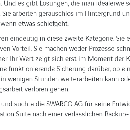
. Und es gibt Lösungen, die man idealerweis
. Sie arbeiten geräuschlos im Hintergrund u
, wenn etwas schiefgeht.
en eindeutig in diese zweite Kategorie. Sie 
iven Vorteil. Sie machen weder Prozesse schn
er. Ihr Wert zeigt sich erst im Moment der K
ne funktionierende Sicherung darüber, ob ei
in wenigen Stunden weiterarbeiten kann od
gsarbeit verloren gehen.
und suchte die SWARCO AG für seine Entwi
ation Suite nach einer verlässlichen Backup