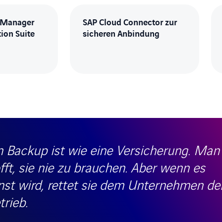
 Manager
SAP Cloud Connector zur
tion Suite
sicheren Anbindung
n Backup ist wie eine Versicherung. Man
fft, sie nie zu brauchen. Aber wenn es
nst wird, rettet sie dem Unternehmen de
trieb.