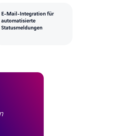
E-Mail-Integration für
automatisierte
Statusmeldungen
n