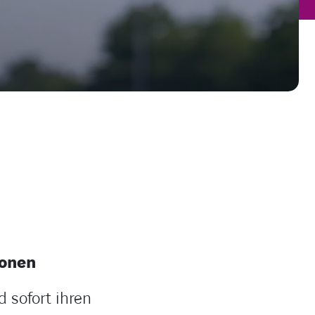
ionen
 sofort ihren