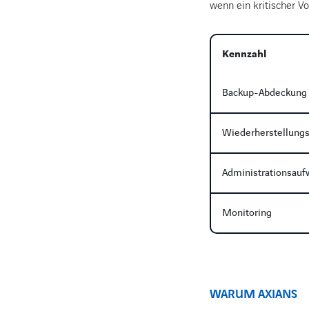
wenn ein kritischer Vorf
Kennzahl
Backup-Abdeckung
Wiederherstellungs
Administrationsau
Monitoring
WARUM AXIANS