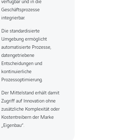
verfügbar und in die
Geschäftsprozesse
integrierbar.
Die standardisierte
Umgebung ermöglicht
automatisierte Prozesse,
datengetriebene
Entscheidungen und
kontinuierliche
Prozessoptimierung.
Der Mittelstand erhält damit
Zugriff auf Innovation ohne
zusätzliche Komplexität oder
Kostentreibern der Marke
„Eigenbau“.