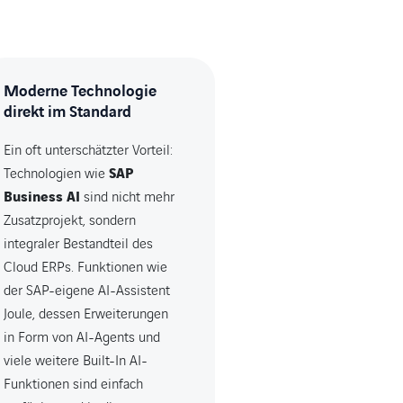
Moderne Technologie
direkt im Standard
Ein oft unterschätzter Vorteil:
Technologien wie
SAP
Business AI
sind nicht mehr
Zusatzprojekt, sondern
integraler Bestandteil des
Cloud ERPs. Funktionen wie
der SAP-eigene AI-Assistent
Joule, dessen Erweiterungen
in Form von AI-Agents und
viele weitere Built-In AI-
Funktionen sind einfach