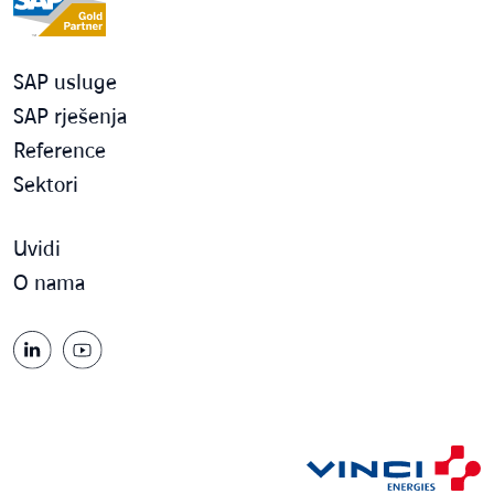
SAP usluge
SAP rješenja
Reference
Sektori
Uvidi
O nama