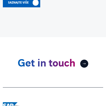
SAZNAJTE VIŠE
Get in touch