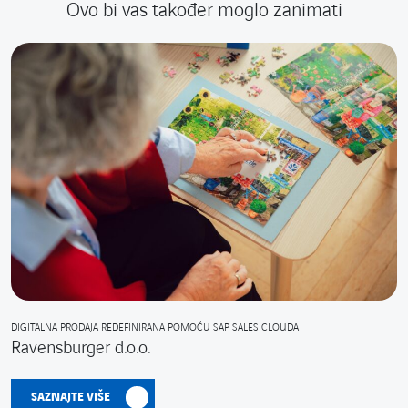
Ovo bi vas također moglo zanimati
DIGITALNA PRODAJA REDEFINIRANA POMOĆU SAP SALES CLOUDA
Ravensburger d.o.o.
SAZNAJTE VIŠE