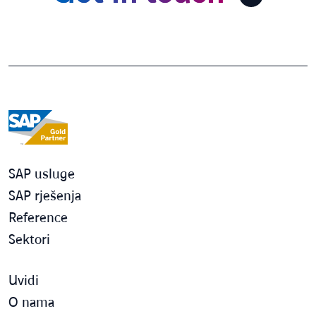
SAP usluge
SAP rješenja
Reference
Sektori
Uvidi
O nama