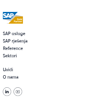
SAP usluge
SAP rješenja
Reference
Sektori
Uvidi
O nama