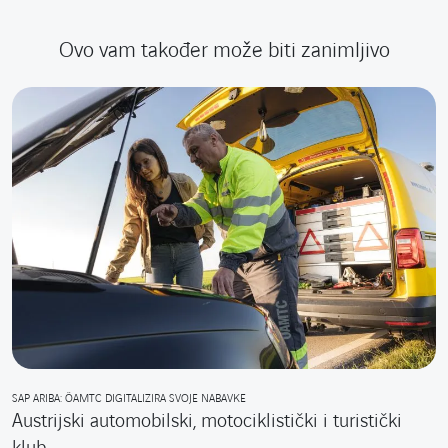
Ovo vam također može biti zanimljivo
SAP ARIBA: ÖAMTC DIGITALIZIRA SVOJE NABAVKE
Austrijski automobilski, motociklistički i turistički