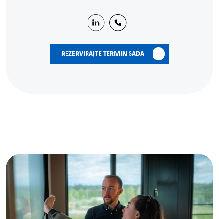
REZERVIRAJTE TERMIN SADA