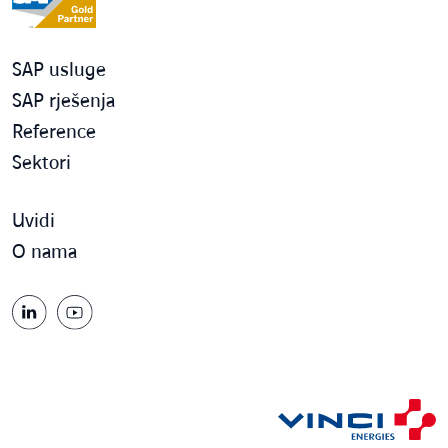
SAP usluge
SAP rješenja
Reference
Sektori
Uvidi
O nama