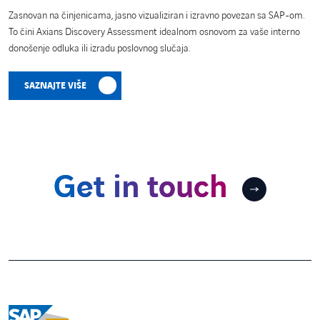
Zasnovan na činjenicama, jasno vizualiziran i izravno povezan sa SAP-om.
To čini Axians Discovery Assessment idealnom osnovom za vaše interno
donošenje odluka ili izradu poslovnog slučaja.
SAZNAJTE VIŠE
Get in touch