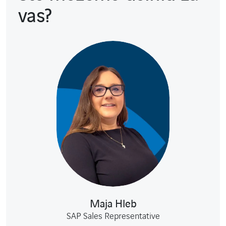
vas?
Maja Hleb
SAP Sales Representative