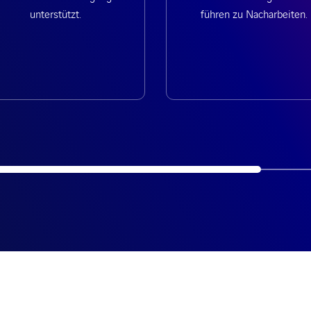
unterstützt.
führen zu Nacharbeiten.