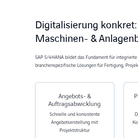
Digitalisierung konkre
Maschinen- & Anlagen
SAP S/4HANA bildet das Fundament für integrierte
branchenspezifische Lösungen für Fertigung, Proj
Angebots- &
P
Auftragsabwicklung
Schnelle und konsistente
D
Angebotserstellung mit
Ko
Projektstruktur