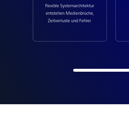
flexible Systemarchitektur
entstehen Medienbrüche,
Zeitverluste und Fehler.