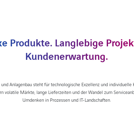
e Produkte. Langlebige Projek
Kundenerwartung.
und Anlagenbau steht für technologische Exzellenz und individuelle
rn volatile Märkte, lange Lieferzeiten und der Wandel zum Serviceanb
Umdenken in Prozessen und IT-Landschaften.