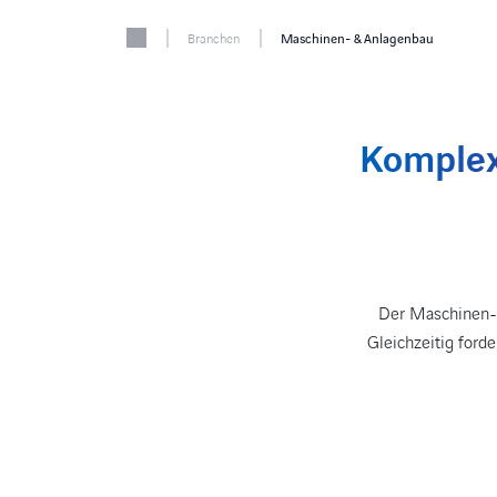
|
|
Branchen
Maschinen- & Anlagenbau
Komplex
Der Maschinen- 
Gleichzeitig forde