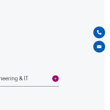
neering & IT