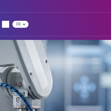
Sprache
auswählen