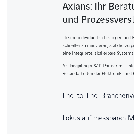
Axians: Ihr Bera
und Prozessvers
Unsere individuellen Lösungen und 
schneller zu innovieren, stabiler zu 
eine integrierte, skalierbare Systema
Als langjähriger SAP-Partner mit Fok
Besonderheiten der Elektronik- und
End-to-End-Branchenv
Fokus auf messbaren 